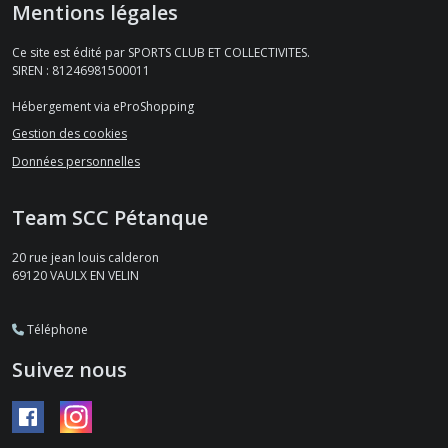
Mentions légales
Ce site est édité par SPORTS CLUB ET COLLECTIVITES.
SIREN : 81246981500011
Hébergement via eProShopping
Gestion des cookies
Données personnelles
Team SCC Pétanque
20 rue jean louis calderon
69120
VAULX EN VELIN
Téléphone
Suivez nous