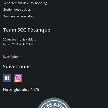
Hébergement via eProShopping
Gestion des cookies
Données personnelles
Team SCC Pétanque
20 rue jean louis calderon
69120
VAULX EN VELIN
Téléphone
Suivez nous
Note globale : 4,7/5