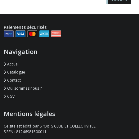
Paiements sécurisés
Navigation
Accueil
Catalogue
Contact
Qui sommes nous ?
CGV
Mentions légales
Ce site est édité par SPORTS CLUB ET COLLECTIVITES.
SIREN : 81246981500011