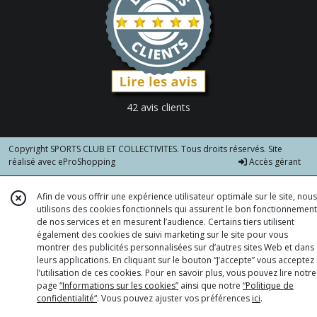
42 avis clients
Copyright SPORTS CLUB ET COLLECTIVITES. Tous droits réservés. Site
réalisé avec
eProShopping
Accès gérant
Afin de vous offrir une expérience utilisateur optimale sur le site, nous
utilisons des cookies fonctionnels qui assurent le bon fonctionnement
de nos services et en mesurent l’audience. Certains tiers utilisent
également des cookies de suivi marketing sur le site pour vous
montrer des publicités personnalisées sur d’autres sites Web et dans
leurs applications. En cliquant sur le bouton “J’accepte” vous acceptez
l’utilisation de ces cookies. Pour en savoir plus, vous pouvez lire notre
page
“Informations sur les cookies”
ainsi que notre
“Politique de
confidentialité“
. Vous pouvez ajuster vos préférences
ici
.