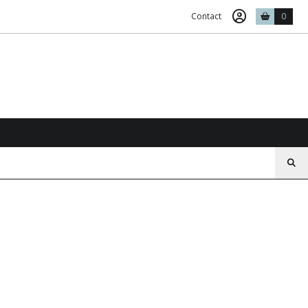
Contact
0