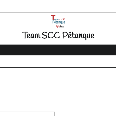
Team SCC Pétanque