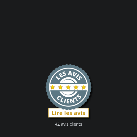
42 avis clients