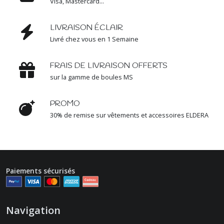
Visa, Mastercard...
LIVRAISON ÉCLAIR
Livré chez vous en 1 Semaine
FRAIS DE LIVRAISON OFFERTS
sur la gamme de boules MS
PROMO
30% de remise sur vêtements et accessoires ELDERA
Paiements sécurisés
Navigation