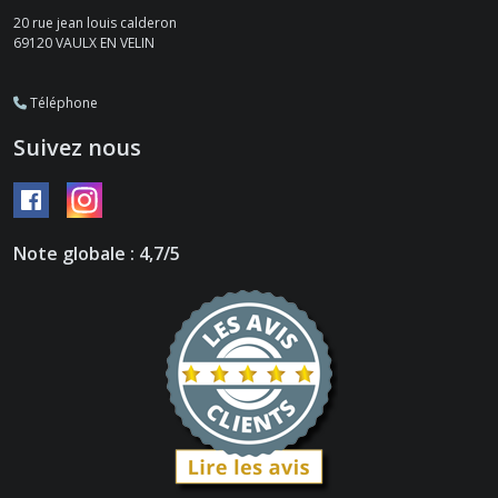
20 rue jean louis calderon
69120
VAULX EN VELIN
Téléphone
Suivez nous
Note globale : 4,7/5