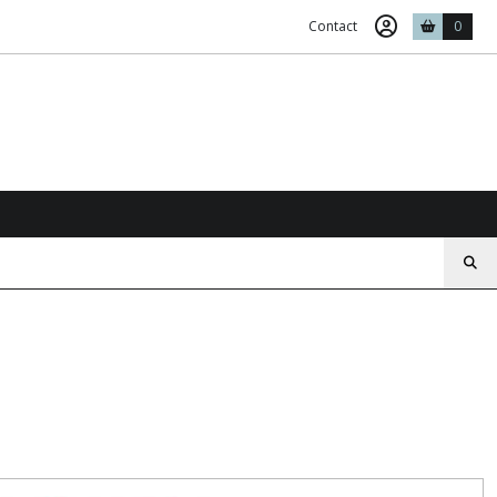
Contact
0