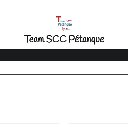
Team SCC Pétanque