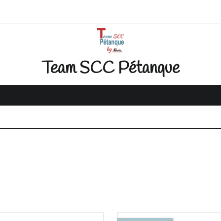
Team SCC Pétanque