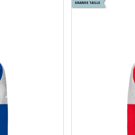
GRANDE TAILLE