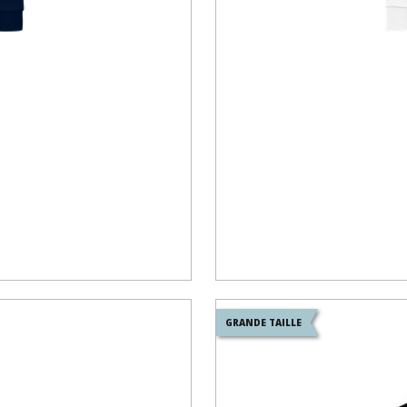
GRANDE TAILLE