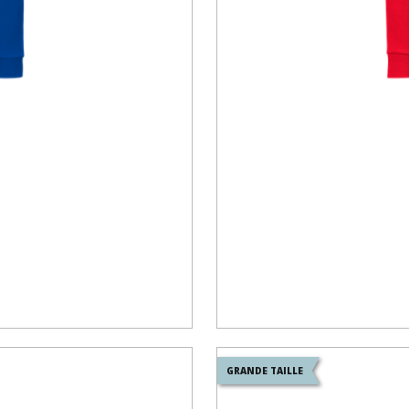
GRANDE TAILLE