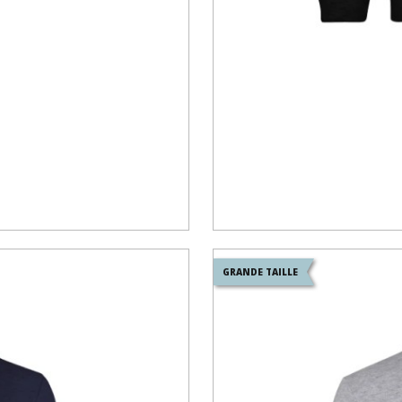
GRANDE TAILLE