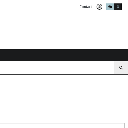
Contact
0