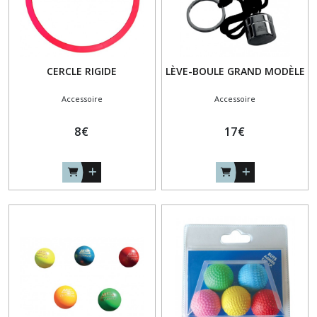
CERCLE RIGIDE
LÈVE-BOULE GRAND MODÈLE
Accessoire
Accessoire
8
€
17
€