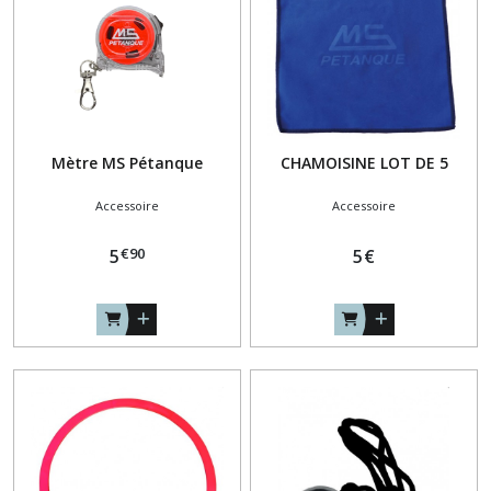
Mètre MS Pétanque
CHAMOISINE LOT DE 5
Accessoire
Accessoire
€
90
5
5
€