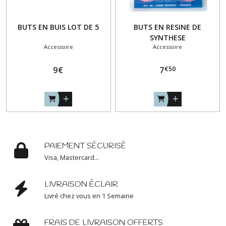
BUTS EN BUIS LOT DE 5
BUTS EN RESINE DE
SYNTHESE
Accessoire
Accessoire
€
50
9
€
7
PAIEMENT SÉCURISÉ
Visa, Mastercard...
LIVRAISON ÉCLAIR
Livré chez vous en 1 Semaine
FRAIS DE LIVRAISON OFFERTS