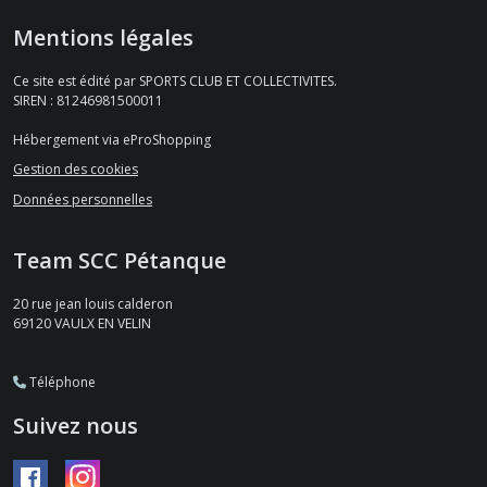
Mentions légales
Ce site est édité par SPORTS CLUB ET COLLECTIVITES.
SIREN : 81246981500011
Hébergement via eProShopping
Gestion des cookies
Données personnelles
Team SCC Pétanque
20 rue jean louis calderon
69120
VAULX EN VELIN
Téléphone
Suivez nous