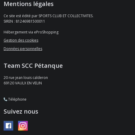
Mentions légales
Ce site est édité par SPORTS CLUB ET COLLECTIVITES.
SIREN : 81246981500011
Hébergement via eProShopping
Gestion des cookies
Données personnelles
Team SCC Pétanque
20 rue jean louis calderon
69120
VAULX EN VELIN
Téléphone
Suivez nous