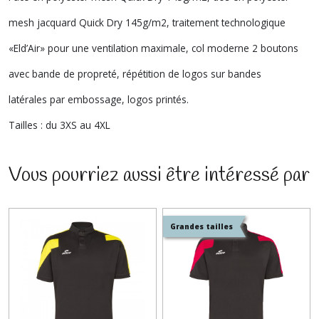
mesh jacquard Quick Dry 145g/m2, traitement technologique
«Eld’Air» pour une ventilation maximale, col moderne 2 boutons
avec bande de propreté, répétition de logos sur bandes
latérales par embossage, logos printés.
Tailles : du 3XS au 4XL
Vous pourriez aussi être intéressé par
Grandes tailles