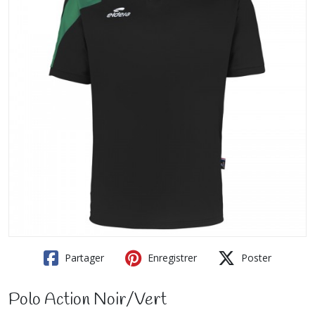
Partager
Enregistrer
Poster
Polo Action Noir/Vert