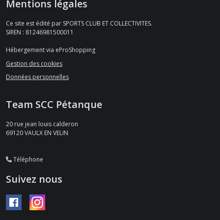
Mentions légales
Ce site est édité par SPORTS CLUB ET COLLECTIVITES.
SIREN : 81246981500011
Hébergement via eProShopping
Gestion des cookies
Données personnelles
Team SCC Pétanque
20 rue jean louis calderon
69120
VAULX EN VELIN
Téléphone
Suivez nous