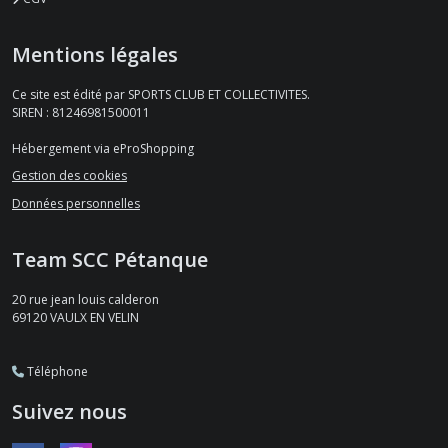
Mentions légales
Ce site est édité par SPORTS CLUB ET COLLECTIVITES.
SIREN : 81246981500011
Hébergement via eProShopping
Gestion des cookies
Données personnelles
Team SCC Pétanque
20 rue jean louis calderon
69120
VAULX EN VELIN
Téléphone
Suivez nous