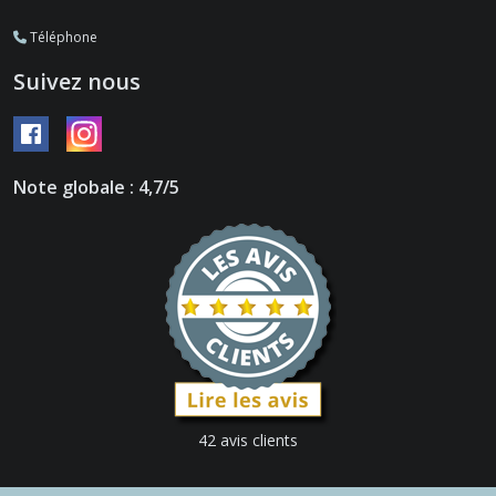
Téléphone
Suivez nous
Note globale : 4,7/5
42 avis clients