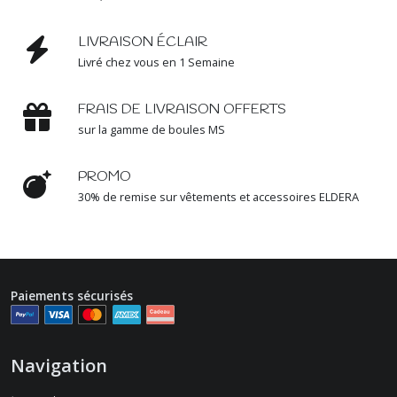
LIVRAISON ÉCLAIR
Livré chez vous en 1 Semaine
FRAIS DE LIVRAISON OFFERTS
sur la gamme de boules MS
PROMO
30% de remise sur vêtements et accessoires ELDERA
Paiements sécurisés
Navigation