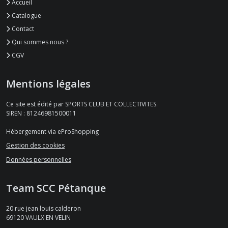
Accueil
Catalogue
Contact
Qui sommes nous ?
CGV
Mentions légales
Ce site est édité par SPORTS CLUB ET COLLECTIVITES.
SIREN : 81246981500011
Hébergement via eProShopping
Gestion des cookies
Données personnelles
Team SCC Pétanque
20 rue jean louis calderon
69120
VAULX EN VELIN