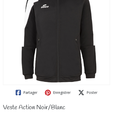
Partager
Enregistrer
Poster
Veste Action Noir/Blanc