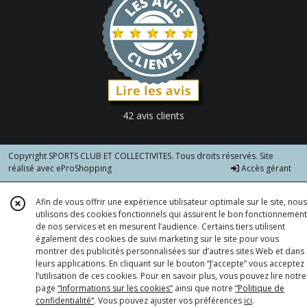
42 avis clients
Copyright SPORTS CLUB ET COLLECTIVITES. Tous droits réservés. Site
réalisé avec
eProShopping
Accès gérant
Afin de vous offrir une expérience utilisateur optimale sur le site, nous
utilisons des cookies fonctionnels qui assurent le bon fonctionnement
de nos services et en mesurent l’audience. Certains tiers utilisent
également des cookies de suivi marketing sur le site pour vous
montrer des publicités personnalisées sur d’autres sites Web et dans
leurs applications. En cliquant sur le bouton “J’accepte” vous acceptez
l’utilisation de ces cookies. Pour en savoir plus, vous pouvez lire notre
page
“Informations sur les cookies”
ainsi que notre
“Politique de
confidentialité“
. Vous pouvez ajuster vos préférences
ici
.