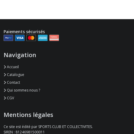
Paiements sécurisés
Navigation
Accueil
Catalogue
Contact
Qui sommes nous ?
CGV
Mentions légales
Ce site est édité par SPORTS CLUB ET COLLECTIVITES.
SIREN : 81246981500011