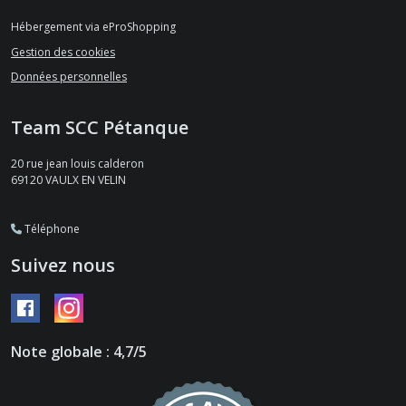
Hébergement via eProShopping
Gestion des cookies
Données personnelles
Team SCC Pétanque
20 rue jean louis calderon
69120
VAULX EN VELIN
Téléphone
Suivez nous
Note globale : 4,7/5