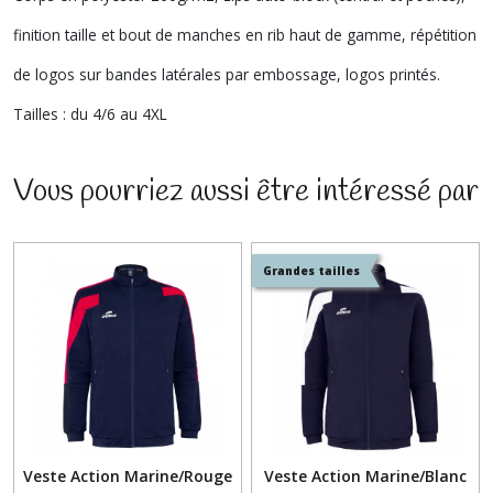
finition taille et bout de manches en rib haut de gamme, répétition
de logos sur bandes latérales par embossage, logos printés.
Tailles : du 4/6 au 4XL
Vous pourriez aussi être intéressé par
Grandes tailles
Veste Action Marine/Rouge
Veste Action Marine/Blanc