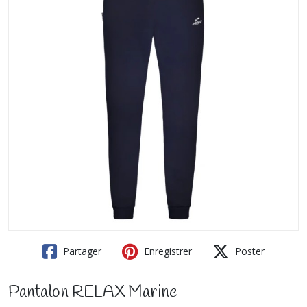
Partager
Enregistrer
Poster
Pantalon RELAX Marine