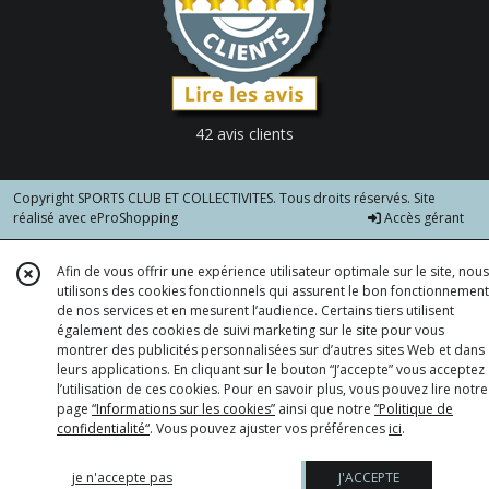
42 avis clients
Copyright SPORTS CLUB ET COLLECTIVITES. Tous droits réservés. Site
réalisé avec
eProShopping
Accès gérant
Afin de vous offrir une expérience utilisateur optimale sur le site, nous
utilisons des cookies fonctionnels qui assurent le bon fonctionnement
de nos services et en mesurent l’audience. Certains tiers utilisent
également des cookies de suivi marketing sur le site pour vous
montrer des publicités personnalisées sur d’autres sites Web et dans
leurs applications. En cliquant sur le bouton “J’accepte” vous acceptez
l’utilisation de ces cookies. Pour en savoir plus, vous pouvez lire notre
page
“Informations sur les cookies”
ainsi que notre
“Politique de
confidentialité“
. Vous pouvez ajuster vos préférences
ici
.
je n'accepte pas
J'ACCEPTE