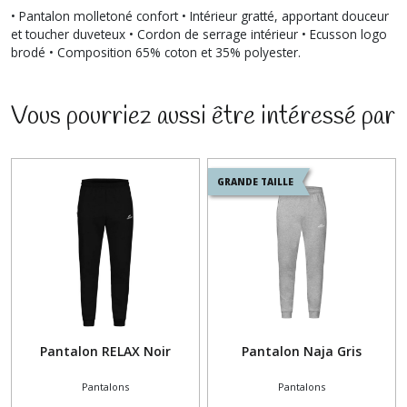
• Pantalon molletoné confort • Intérieur gratté, apportant douceur
et toucher duveteux • Cordon de serrage intérieur • Ecusson logo
brodé • Composition 65% coton et 35% polyester.
Vous pourriez aussi être intéressé par
GRANDE TAILLE
Pantalon RELAX Noir
Pantalon Naja Gris
Pantalons
Pantalons