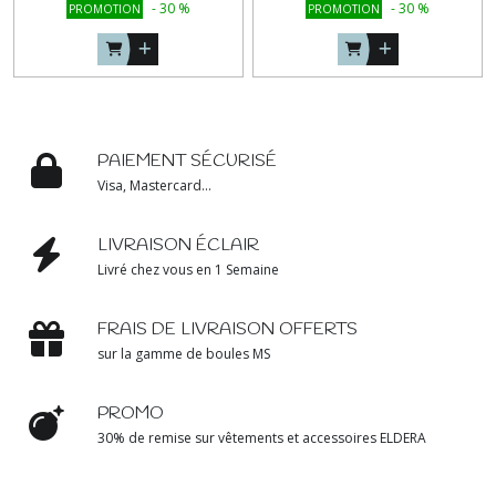
-
30
%
-
30
%
PROMOTION
PROMOTION
PAIEMENT SÉCURISÉ
Visa, Mastercard...
LIVRAISON ÉCLAIR
Livré chez vous en 1 Semaine
FRAIS DE LIVRAISON OFFERTS
sur la gamme de boules MS
PROMO
30% de remise sur vêtements et accessoires ELDERA