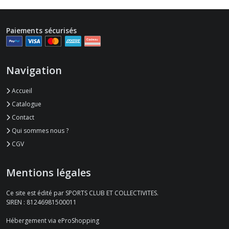
Paiements sécurisés
Navigation
Accueil
Catalogue
Contact
Qui sommes nous ?
CGV
Mentions légales
Ce site est édité par SPORTS CLUB ET COLLECTIVITES.
SIREN : 81246981500011
Hébergement via eProShopping