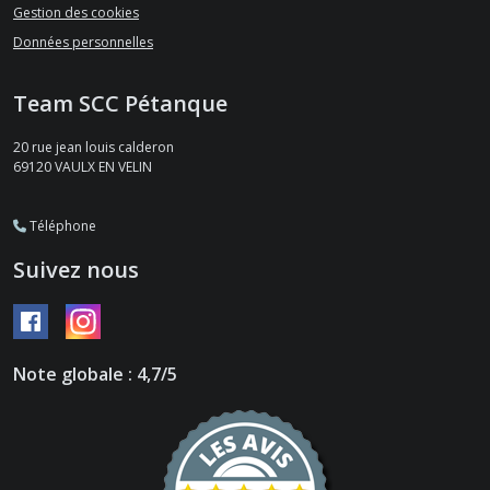
Gestion des cookies
Données personnelles
Team SCC Pétanque
20 rue jean louis calderon
69120
VAULX EN VELIN
Téléphone
Suivez nous
Note globale : 4,7/5