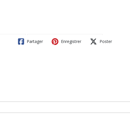
Partager
Enregistrer
Poster