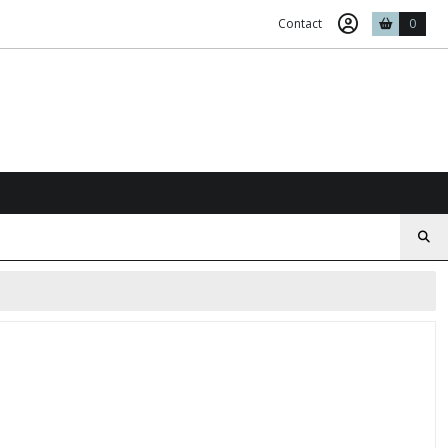
Contact
0