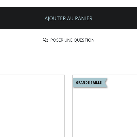
AJOUTER AU PANIER
POSER UNE QUESTION
GRANDE TAILLE