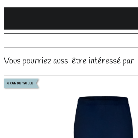
Vous pourriez aussi être intéressé par
GRANDE TAILLE