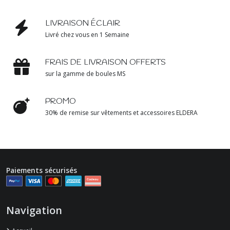
LIVRAISON ÉCLAIR
Livré chez vous en 1 Semaine
FRAIS DE LIVRAISON OFFERTS
sur la gamme de boules MS
PROMO
30% de remise sur vêtements et accessoires ELDERA
Paiements sécurisés
Navigation