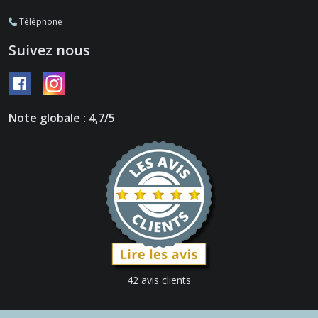
Téléphone
Suivez nous
Note globale : 4,7/5
42 avis clients