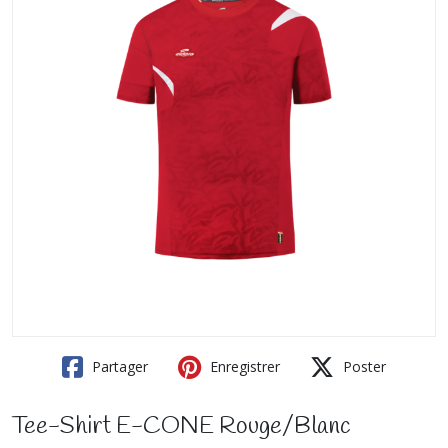
Partager
Enregistrer
Poster
Tee-Shirt E-CONE Rouge/Blanc