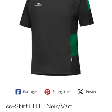
Partager
Enregistrer
Poster
Tee-Shirt ELITE Noir/Vert