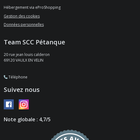
Hébergement via eProShopping
Gestion des cookies
Données personnelles
Team SCC Pétanque
20 rue jean louis calderon
69120
VAULX EN VELIN
Téléphone
Suivez nous
Note globale : 4,7/5