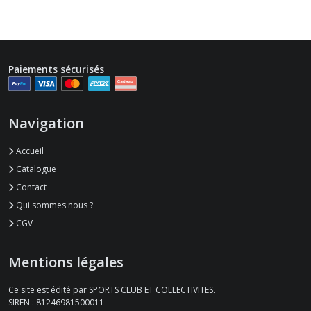
Paiements sécurisés
Navigation
Accueil
Catalogue
Contact
Qui sommes nous ?
CGV
Mentions légales
Ce site est édité par SPORTS CLUB ET COLLECTIVITES.
SIREN : 81246981500011