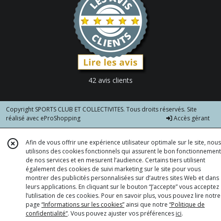
42 avis clients
Copyright SPORTS CLUB ET COLLECTIVITES. Tous droits réservés. Site
réalisé avec
eProShopping
Accès gérant
Afin de vous offrir une expérience utilisateur optimale sur le site, nous
utilisons des cookies fonctionnels qui assurent le bon fonctionnement
de nos services et en mesurent l’audience. Certains tiers utilisent
également des cookies de suivi marketing sur le site pour vous
montrer des publicités personnalisées sur d’autres sites Web et dans
leurs applications. En cliquant sur le bouton “J’accepte” vous acceptez
l’utilisation de ces cookies. Pour en savoir plus, vous pouvez lire notre
page
“Informations sur les cookies”
ainsi que notre
“Politique de
confidentialité“
. Vous pouvez ajuster vos préférences
ici
.