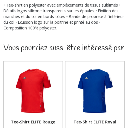
• Tee-shirt en polyester avec empiècements de tissus sublimés •
Détails logos silicone transparents sur les épaules • Finition des
manches et du col en bords-côtes • Bande de propreté à l’intérieur
du col • Ecusson logo sur la poitrine et printé au dos •
Composition 100% polyester.
Vous pourriez aussi être intéressé par
Tee-Shirt ELITE Rouge
Tee-Shirt ELITE Royal