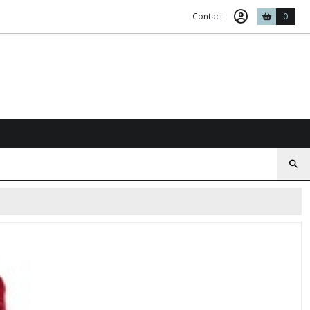
Contact
0