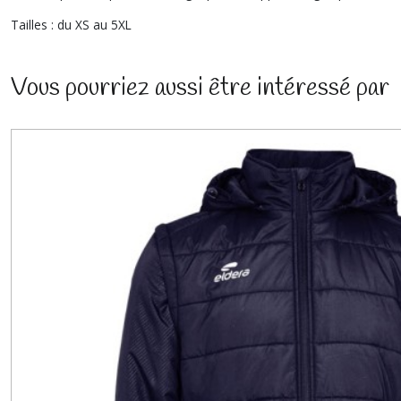
Tailles : du XS au 5XL
Vous pourriez aussi être intéressé par