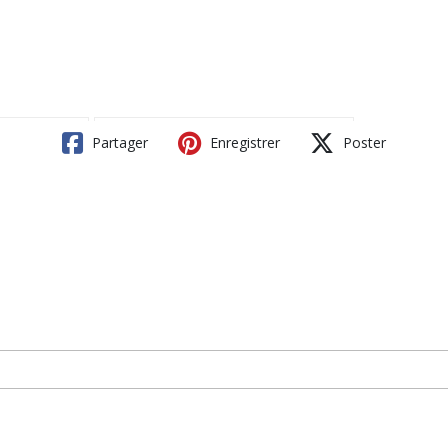
Partager
Enregistrer
Poster