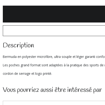
Description
Bermuda en polyester microfibre, ultra souple et léger garanti confo
Les poches grand format sont adaptées à la pratique des sports de 
cordon de serrage et logo printé.
Vous pourriez aussi être intéressé par