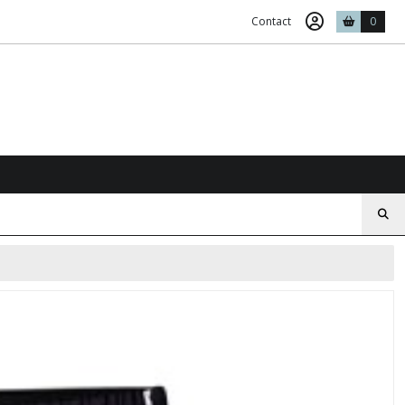
Contact
0