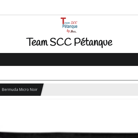
Team SCC Pétanque
Bermuda Micro Noir